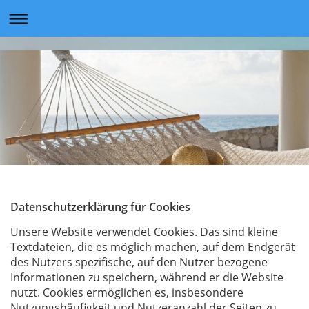
Datenschutzerklärung für Cookies
Unsere Website verwendet Cookies. Das sind kleine
Textdateien, die es möglich machen, auf dem Endgerät
des Nutzers spezifische, auf den Nutzer bezogene
Informationen zu speichern, während er die Website
nutzt. Cookies ermöglichen es, insbesondere
Nutzungshäufigkeit und Nutzeranzahl der Seiten zu