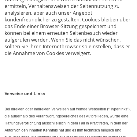
ermitteln, Verhaltensweisen der Seitennutzung zu
analysieren, aber auch unser Angebot
kundenfreundlicher zu gestalten. Cookies bleiben über
das Ende einer Browser-Sitzung gespeichert und
können bei einem erneuten Seitenbesuch wieder
aufgerufen werden. Wenn Sie das nicht wünschen,
sollten Sie Ihren Internetbrowser so einstellen, dass er
die Annahme von Cookies verweigert.
Verweise und Links
Bei direkten oder indirekten Verweisen auf fremde Webseiten (“Hyperlinks”),
die außerhalb des Verantwortungsbereiches des Autors liegen, würde eine
Haftungsverpflichtung ausschließlich in dem Fall in Kraft treten, in dem der
Autor von den Inhalten Kenntnis hat und es ihm technisch möglich und