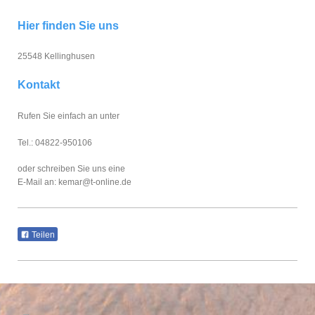
Hier finden Sie uns
25548 Kellinghusen
Kontakt
Rufen Sie einfach an unter
Tel.: 04822-950106
oder schreiben Sie uns eine
E-Mail an: kemar@t-online.de
Teilen